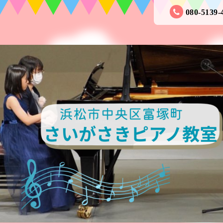
080-5139-