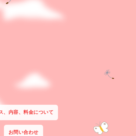
ス、内容、料金について
お問い合わせ