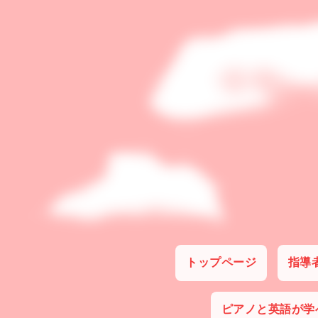
トップページ
指導
ピアノと英語が学