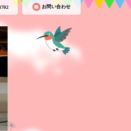
お問い合わせ
4702