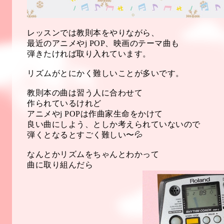
レッスンでは教則本をやりながら、
最近のアニメやj POP、映画のテーマ曲も
弾きたければ取り入れています。
リズムがとにかく難しいことが多いです。
教則本の曲は習う人に合わせて
作られているけれど
アニメやj POPは作曲家生命をかけて
良い曲にしよう、としか考えられていないので
弾くとなるとすごく難しい〜💦
なんとかリズムをちゃんとわかって
曲に取り組んだら