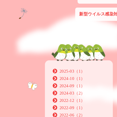
新型ウイルス感染
2025-03（1）
2024-10（1）
2024-09（1）
2024-03（2）
2022-12（1）
2022-09（1）
2022-06（2）