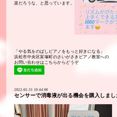
楽だろうな、と思っています。
「やる気をのばしピアノをもっと好きになる」
浜松市中央区富塚町のさいがさきピアノ教室への
お問い合わせはこちらからどうぞ
2022-01-31 10:44:00
センサーで消毒液が出る機会を購入しまし