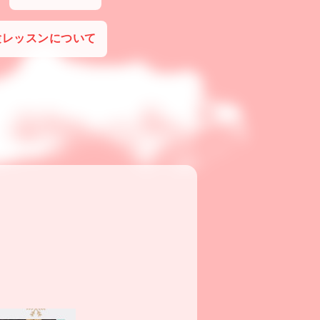
験レッスンについて