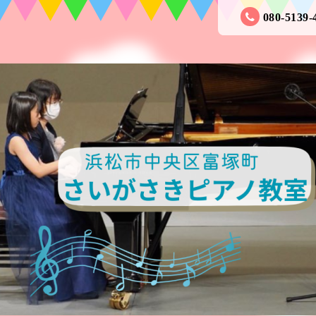
080-5139-