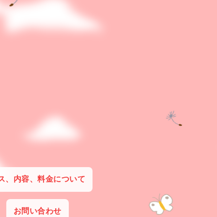
ス、内容、料金について
お問い合わせ