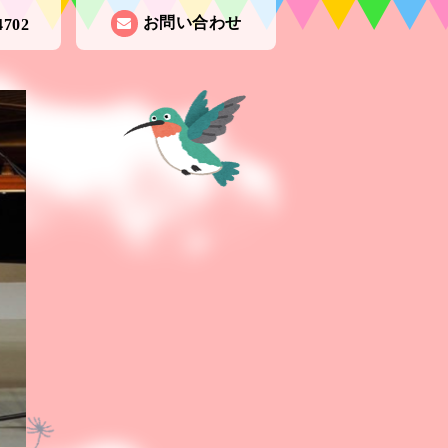
お問い合わせ
4702