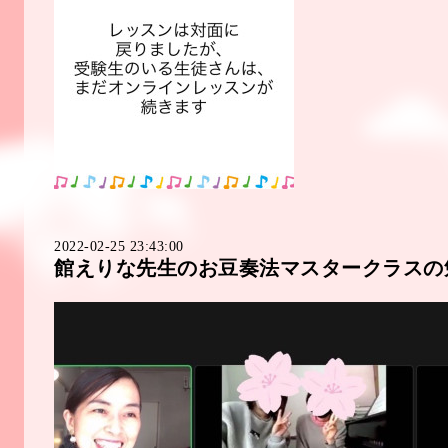
2022-02-25 23:43:00
館えりな先生のお豆奏法マスタークラスの