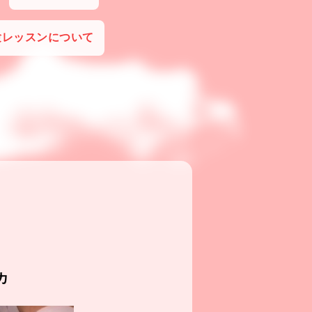
験レッスンについて
カ