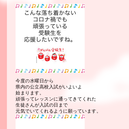
今度の水曜日から
県内の公立高校入試がいよいよ
始まります。
頑張ってレッスンに通ってきてくれた
生徒さんが入試の日まで
元気でいてくれるように願っています。