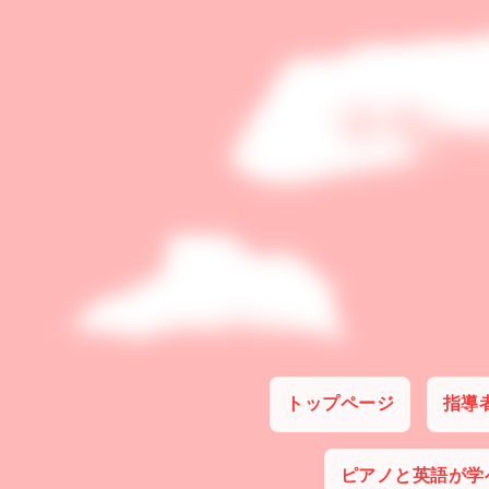
トップページ
指導
ピアノと英語が学