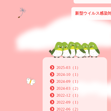
新型ウイルス感染
2025-03（1）
2024-10（1）
2024-09（1）
2024-03（2）
2022-12（1）
2022-09（1）
2022-06（2）