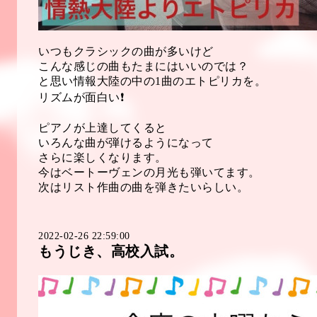
いつもクラシックの曲が多いけど
こんな感じの曲もたまにはいいのでは？
と思い情報大陸の中の1曲のエトピリカを。
リズムが面白い❗️
ピアノが上達してくると
いろんな曲が弾けるようになって
さらに楽しくなります。
今はベートーヴェンの月光も弾いてます。
次はリスト作曲の曲を弾きたいらしい。
2022-02-26 22:59:00
もうじき、高校入試。