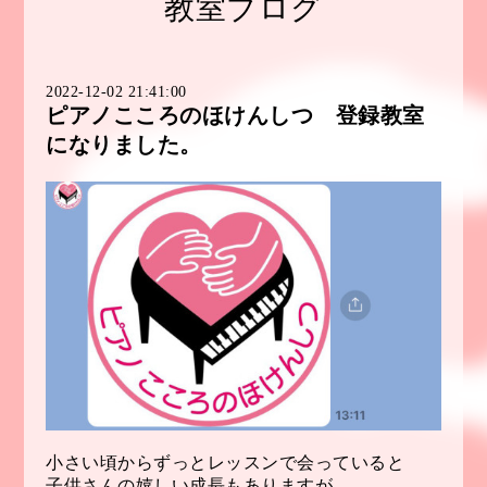
教室ブログ
2022-12-02 21:41:00
ピアノこころのほけんしつ 登録教室
になりました。
小さい頃からずっとレッスンで会っていると
子供さんの嬉しい成長もありますが、