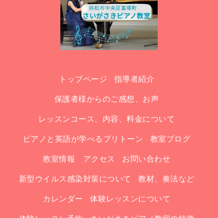
トップページ
指導者紹介
保護者様からのご感想、お声
レッスンコース、内容、料金について
ピアノと英語が学べるプリトーン
教室ブログ
教室情報 アクセス
お問い合わせ
新型ウイルス感染対策について
教材、奏法など
カレンダー
体験レッスンについて