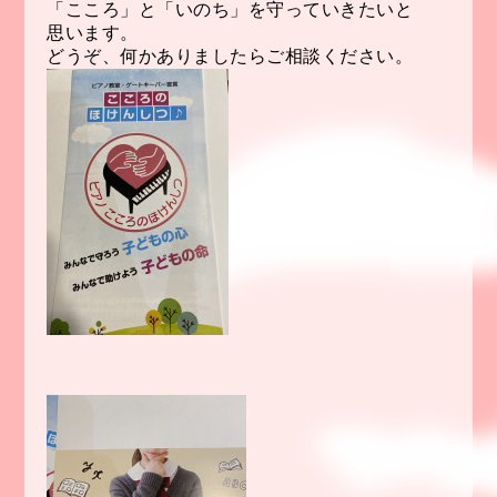
「こころ」と「いのち」を守っていきたいと
思います。
どうぞ、何かありましたらご相談ください。