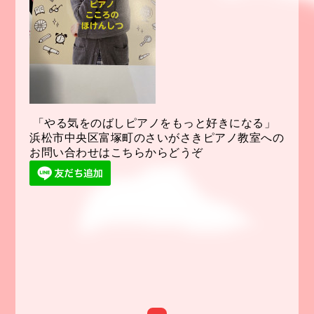
「やる気をのばしピアノをもっと好きになる」
浜松市中央区富塚町のさいがさきピアノ教室への
お問い合わせはこちらからどうぞ