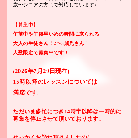
歳〜シニアの方まで対応しています)
【募集中】
午前中や午後早いめの時間に来られる
大人の生徒さん！2〜3歳児さん！
人数限定で募集中です！
2026年7月29日現在)
(
15時以降のレッスンについては
満席です。
ただいま多忙につき14時半以降は一時的に
募集を停止させて頂いております。
せっかくお訪ね頂きましたのに