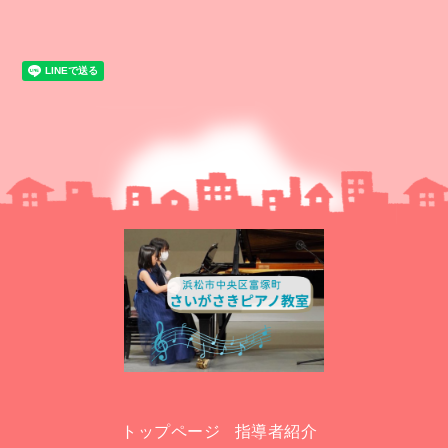
トップページ
指導者紹介