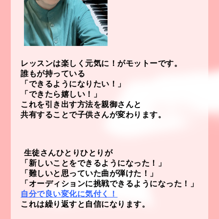
レッスンは楽しく元気に！がモットーです。
誰もが持っている
「できるようになりたい！」
「できたら嬉しい！」
これを引き出す方法を親御さんと
共有することで
子供さんが変わります。
生徒さんひとりひとりが
「新しいことをできるようになった！」
「難しいと思っていた曲が弾けた！」
「オーディションに挑戦できるようになった！」
自分で良い変化に気付く！
これは繰り返すと自信になります。