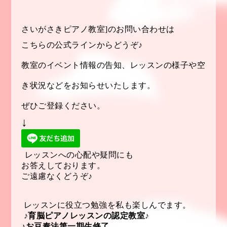
さいがさきピアノ教室]のお問い合わせは
こちらの公式ラインからどうぞ♪
教室のイベント情報の告知、レッスンの様子や空
き状況などを
お知らせいたします。
ぜひご登録ください。
↓
レッスンへの心配や疑問にも
お答えしております。
ご遠慮なくどうぞ♪
レッスンに役立つ勉強を私も楽しんでます。
♪育脳ピアノレッスンの認定教室♪
♪お豆奏法第一期生修了