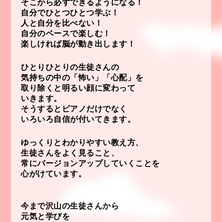
そこから必ずできるようになる！
自分でひとつひとつ学ぶ！
人と自分を比べない！
自分のペースで楽しむ！
楽しければ脳が動き出します！
ひとりひとりの生徒さんの
気持ちの中の「怖い」「心配」を
取り除くと明るい顔に変わって
いきます。
そうするとピアノだけでなく
いろいろ自信が付いてきます。
ゆっくりとわかりやすい教え方、
生徒さんをよく見ること、
常にバージョンアップしていくことを
心がけています。
今まで沢山の生徒さんから
元気と学びを