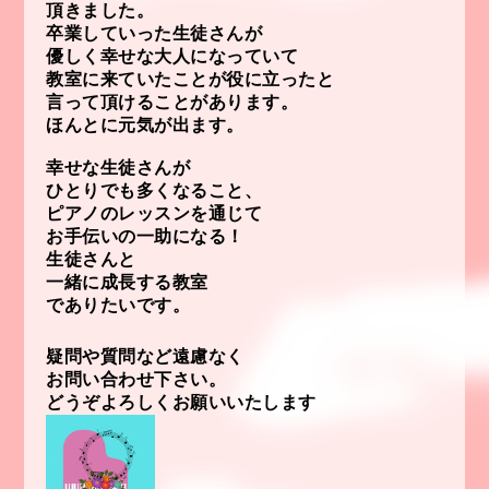
頂きました。
卒業していった生徒さんが
優しく幸せな大人になっていて
教室に来ていたことが役に立ったと
言って頂けることがあります。
ほんとに元気が出ます。
幸せな生徒さんが
ひとりでも多くなること、
ピアノのレッスンを通じて
お手伝いの一助になる！
生徒さんと
一緒に成長する教室
でありたいです。
疑問や質問など遠慮なく
お問い合わせ下さい。
どうぞよろしくお願いいたします