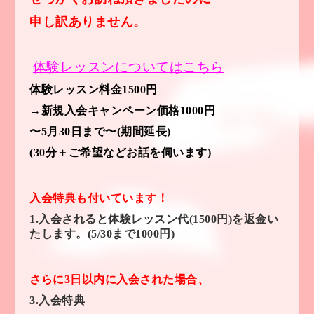
申し訳ありません。
体験レッスンについ
て
はこちら
体験レッスン料金1500円
→新規入会キャンペーン価格1000円
〜5月30日まで〜(期間延長)
(30分＋ご希望などお話を伺います)
入会特典も付いています！
1.入会されると体験レッスン代(1500円)を返金い
たします。(5/30まで1000円)
さらに3日以内に入会された場合、
3.入会特典