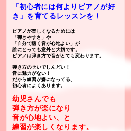
「初心者には何よりピアノが好
き」を
育てるレッスンを！
ピアノが楽しくなるためには
「弾きやすさ」や
「自分で聴く音が心地よい」が
誰にとっても意外と
大切です。
ピアノは弾き方で音がとても変わります。
弾き方のせいでしんどい！
音に魅力がない！
だから練習が嫌になってる、
初心者によくあります。
幼児さんでも
弾き方が
楽になり
音が心地よい、と
練習が楽しくなります。