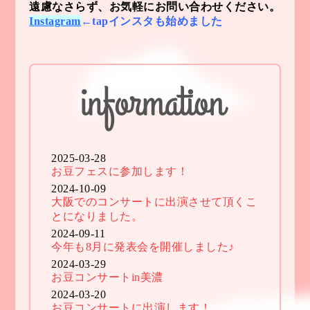
遠慮なさらず、お気軽にお問い合わせください。
Instagram
←tapインスタも始めました
2025-03-28
お豆フェスに参加します！
2024-10-09
大阪でのコンサートに出演させて頂くこ
とになりました。
2024-09-11
今年も8月に発表会を開催しました♪
2024-03-29
お豆コンサートin美濃
2024-03-20
お豆コンサートに出演します！