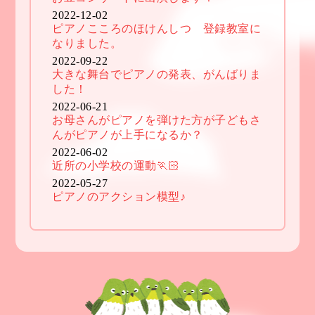
2022-12-02
ピアノこころのほけんしつ 登録教室に
なりました。
2022-09-22
大きな舞台でピアノの発表、がんばりま
した！
2022-06-21
お母さんがピアノを弾けた方が子どもさ
んがピアノが上手になるか？
2022-06-02
近所の小学校の運動🏃🏻
2022-05-27
ピアノのアクション模型♪