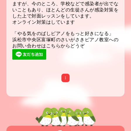
ますが、今のところ、学校などで感染者が出でな
いこともあり、ほとんどの生徒さんが感染対策を
した上で対面レッスンをしています。
オンライン対策はしています
「やる気をのばしピアノをもっと好きになる」
浜松市中央区富塚町のさいがさきピアノ教室への
お問い合わせはこちらからどうぞ
1