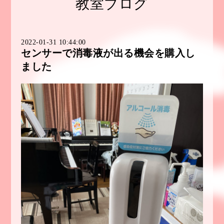
教室ブログ
2022-01-31 10:44:00
センサーで消毒液が出る機会を購入し
ました