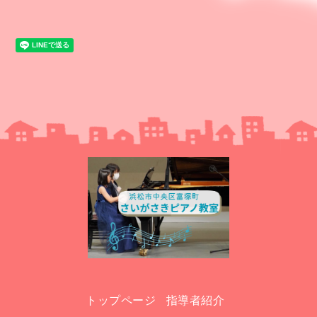
トップページ
指導者紹介