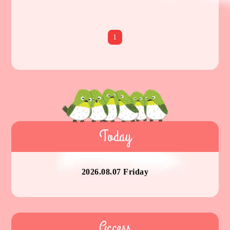
1
Today
2026.08.07 Friday
Access