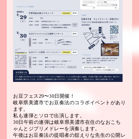
お豆フェス29〜30日開催！
岐阜県美濃市でお豆奏法のコラボイベントがあり
ます。
私も連弾とソロで出演します。
30日午前の連弾は岐阜県美濃市在住のなおこち
ゃんとジブリメドレーを演奏します。
午後はお豆奏法の提唱者の舘えりな先生の公開レ