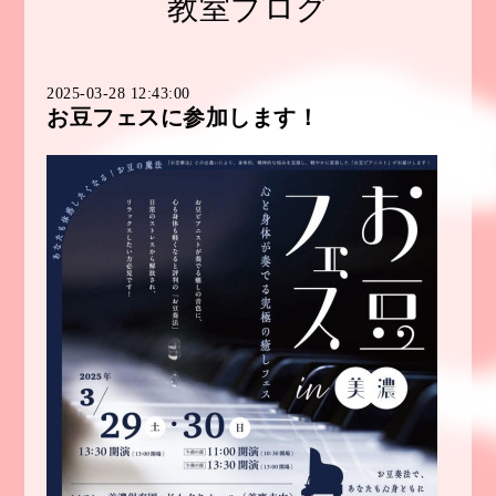
教室ブログ
2025-03-28 12:43:00
お豆フェスに参加します！