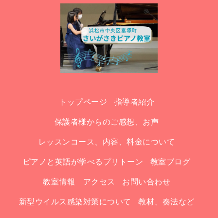
トップページ
指導者紹介
保護者様からのご感想、お声
レッスンコース、内容、料金について
ピアノと英語が学べるプリトーン
教室ブログ
教室情報 アクセス
お問い合わせ
新型ウイルス感染対策について
教材、奏法など