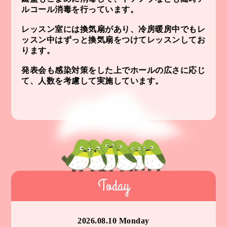
ルコール消毒を行っています。
レッスン室には換気扇があり、冷房暖房中でもレ
ッスン中はずっと換気扇をつけてレッスンしてお
ります。
発表会も感染対策をした上でホールの広さに応じ
て、人数を考慮して実施しています。
Today
2026.08.10 Monday