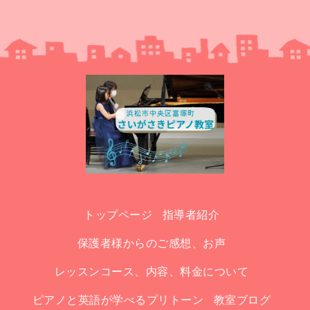
トップページ
指導者紹介
保護者様からのご感想、お声
レッスンコース、内容、料金について
ピアノと英語が学べるプリトーン
教室ブログ