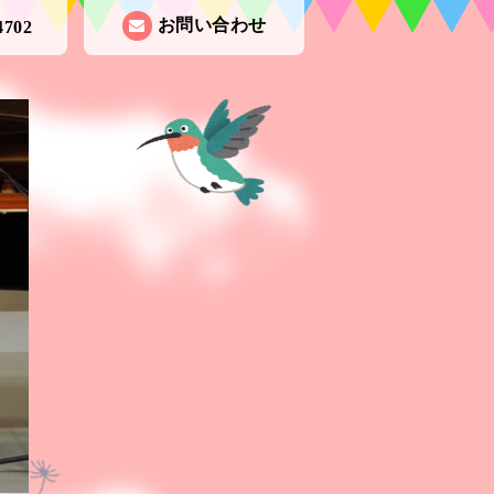
お問い合わせ
4702