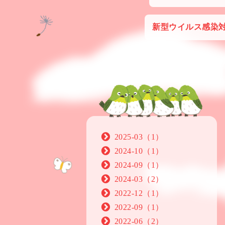
新型ウイルス感染
2025-03（1）
2024-10（1）
2024-09（1）
2024-03（2）
2022-12（1）
2022-09（1）
2022-06（2）