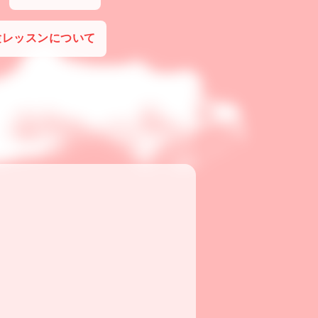
験レッスンについて