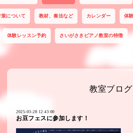
対策について
教材、奏法など
カレンダー
体
体験レッスン予約
さいがさきピアノ教室の特徴
教室ブログ
2025-03-28 12:43:00
お豆フェスに参加します！