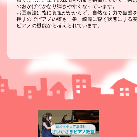
のおかげでかなり弾きやすくなっています。
お豆奏法は指に負担がかからず、自然な引力で鍵盤
押すのでピアノの弦も一番、綺麗に響く状態にする
ピアノの機能から考えられています。