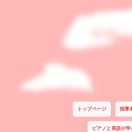
トップページ
指導
ピアノと英語が学