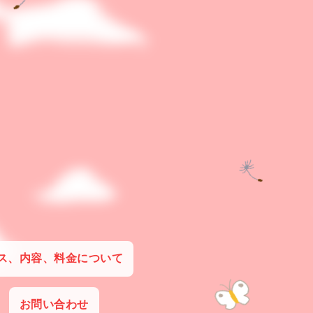
ス、内容、料金について
お問い合わせ