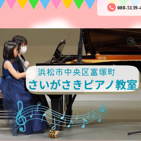
080-5139-