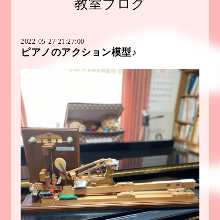
教室ブログ
2022-05-27 21:27:00
ピアノのアクション模型♪