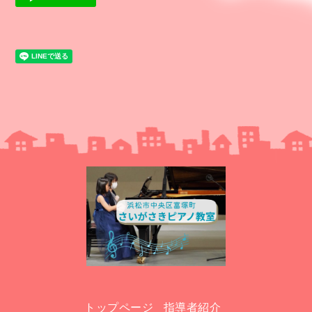
トップページ
指導者紹介