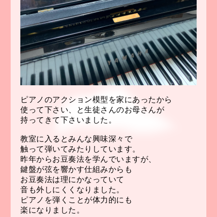
ピアノのアクション模型を家にあったから
使って下さい、と生徒さんのお母さんが
持ってきて下さいました。
教室に入るとみんな興味深々で
触って弾いてみたりしています。
昨年からお豆奏法を学んでいますが、
鍵盤が弦を響かす仕組みからも
お豆奏法は理にかなっていて
音も外しにくくなりました。
ピアノを弾くことが体力的にも
楽になりました。