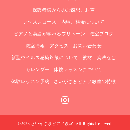
保護者様からのご感想、お声
レッスンコース、内容、料金について
ピアノと英語が学べるプリトーン
教室ブログ
教室情報 アクセス
お問い合わせ
新型ウイルス感染対策について
教材、奏法など
カレンダー
体験レッスンについて
体験レッスン予約
さいがさきピアノ教室の特徴
©2026
さいがさきピアノ教室
. All Rights Reserved.