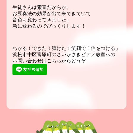
生徒さんは素直だからか、
お豆奏法の効果が出て来てきていて
音色も変わってきました。
急に変わるのでびっくりします！
わかる！できた！弾けた！笑顔で自信をつける」
浜松市中区富塚町のさいがさきピアノ教室への
お問い合わせはこちらからどうぞ