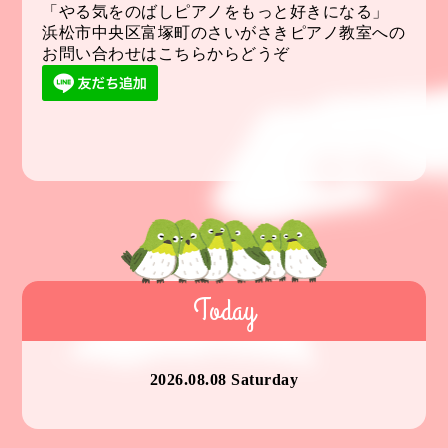
「やる気をのばしピアノをもっと好きになる」
浜松市中央区富塚町のさいがさきピアノ教室への
お問い合わせはこちらからどうぞ
Today
2026.08.08 Saturday