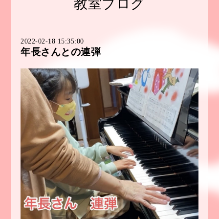
教室ブログ
2022-02-18 15:35:00
年長さんとの連弾