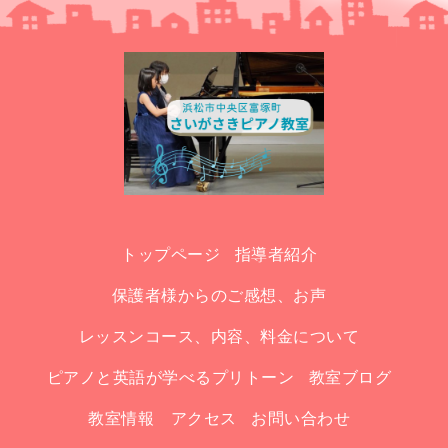
トップページ
指導者紹介
保護者様からのご感想、お声
レッスンコース、内容、料金について
ピアノと英語が学べるプリトーン
教室ブログ
教室情報 アクセス
お問い合わせ