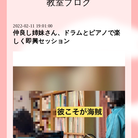
教室ブログ
2022-02-11 19:01:00
仲良し姉妹さん、ドラムとピアノで楽
しく即興セッション