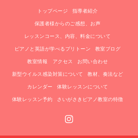
トップページ
指導者紹介
保護者様からのご感想、お声
レッスンコース、内容、料金について
ピアノと英語が学べるプリトーン
教室ブログ
教室情報 アクセス
お問い合わせ
新型ウイルス感染対策について
教材、奏法など
カレンダー
体験レッスンについて
体験レッスン予約
さいがさきピアノ教室の特徴