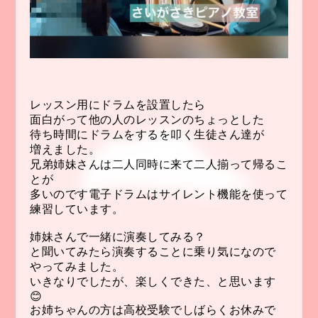
レッスン用にドラムを設置したら
面白がって他の人のレッスンのちょっとした
待ち時間にドラムをするを叩く生徒さん達が
増えました。
兄弟姉妹さんは二人同時に来て二人揃って帰るこ
とが
多いのです電子ドラムはサイレント機能を使って
練習しています。
姉妹さんで一緒に演奏してみる？
と聞いてみたら演奏することに乗り気になので
やってみました。
いきなりでしたが、楽しくできた、と思います
😊
お姉ちゃんの方は高校受験でしばらくお休みで