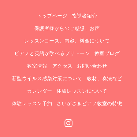
トップページ
指導者紹介
保護者様からのご感想、お声
レッスンコース、内容、料金について
ピアノと英語が学べるプリトーン
教室ブログ
教室情報 アクセス
お問い合わせ
新型ウイルス感染対策について
教材、奏法など
カレンダー
体験レッスンについて
体験レッスン予約
さいがさきピアノ教室の特徴