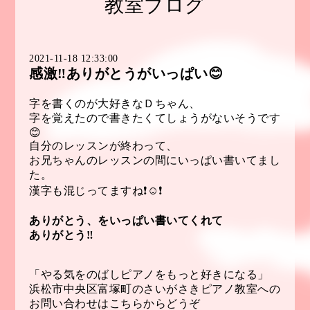
教室ブログ
2021-11-18 12:33:00
感激‼️ありがとうがいっぱい😊
字を書くのが大好きなＤちゃん、
字を覚えたので書きたくてしょうがないそうです
😊
自分のレッスンが終わって、
お兄ちゃんのレッスンの間にいっぱい書いてまし
た。
漢字も混じってますね❗️☺️❗️
ありがとう、をいっぱい書いてくれて
ありがとう‼️
「やる気をのばしピアノをもっと好きになる」
浜松市中央区富塚町のさいがさきピアノ教室への
お問い合わせはこちらからどうぞ