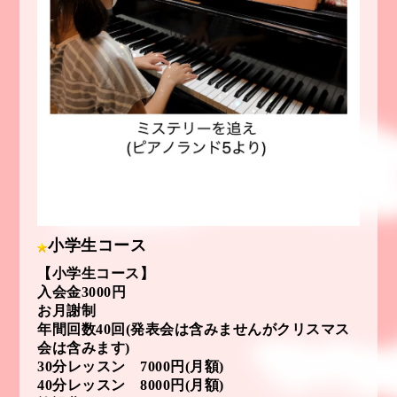
小学生コース
【小学生コース】
入会金3000円
お月謝制
年間回数40回
(発表会は含みませんがクリスマス
会は含みます)
30分レッスン 7000円(月額)
40分レッスン 8000円(月額)