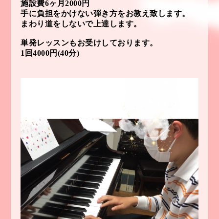
施設費6ヶ月2000円
手に負担をかけない弾き方をお教え致します。
まわり道をしないで上達します。
単発レッスンもお受けしております。
1回4000円(40分)