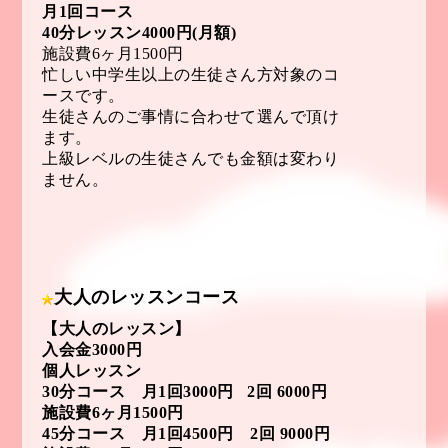
月1回コース
40分レッスン4000円(月額)
施設費6ヶ月1500円
忙しい中学生以上の生徒さん方対象のコ
ースです。
生徒さんのご事情に合わせて選んで頂け
ます。
上級レベルの生徒さんでも金額は変わり
ません。
大人のレッスンコース
【大人のレッスン】
入会金3000円
個人レッスン
30分コース 月1回3000円 2回 6000円
施設費6ヶ月1500円
45分コース 月1回4500円 2回 9000円