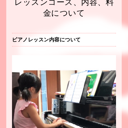
レッスンコース、内容、料
金について
ピアノレッスン内容について