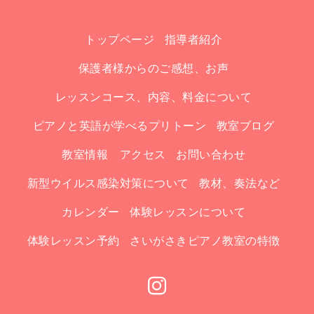
トップページ
指導者紹介
保護者様からのご感想、お声
レッスンコース、内容、料金について
ピアノと英語が学べるプリトーン
教室ブログ
教室情報 アクセス
お問い合わせ
新型ウイルス感染対策について
教材、奏法など
カレンダー
体験レッスンについて
体験レッスン予約
さいがさきピアノ教室の特徴