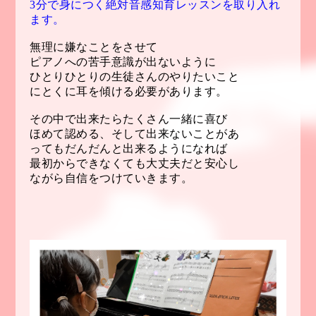
3分で身につく絶対音感知育レッスンを取り入れ
ます。
無理に嫌なこと
をさせて
ピアノへの苦手意識が出ないように
ひとりひとりの生徒さんのやりたいこと
にとくに耳を傾ける必要があります。
その中で出来たらたくさん一緒に喜び
ほめて認める、そして出来ないことがあ
ってもだんだんと出来るようになれば
最初からできなくても大丈夫だと安心し
ながら自信をつけていきます。