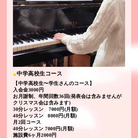
中学高校生コース
【中学高校生〜学生さんのコース】
入会金3000円
お月謝制、年間回数36回
(発表会は含みませんが
クリスマス会は含みます)
30分レッスン 7000円(月額)
40分レッスン 8000円(月額)
月2回コース
40分レッスン 7000円(月額)
施設費6ヶ月2000円