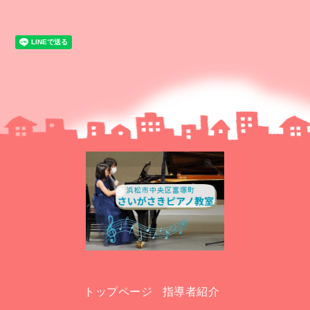
トップページ
指導者紹介