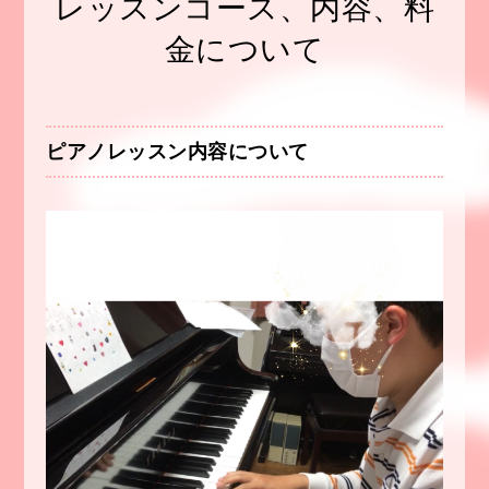
レッスンコース、内容、料
金について
ピアノレッスン内容について