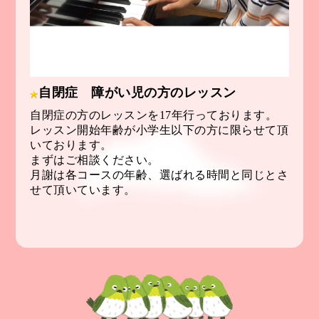
自閉症 障がい児の方のレッスン
自閉症の方のレッスンを17年行っております。
レッスン開始年齢が小学生以下の方に限らせて頂
いております。
まずはご相談ください。
月謝は各コースの年齢、選ばれる時間と同じとさ
せて頂いています。