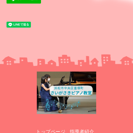
トップページ
指導者紹介