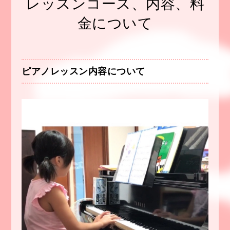
レッスンコース、内容、料
金について
ピアノレッスン内容について