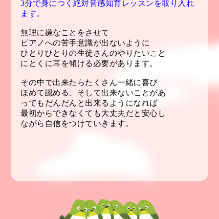
3分で身につく絶対音感知育レッスンを取り入れ
ます。
無理に嫌なこと
をさせて
ピアノへの苦手意識が出ないように
ひとりひとりの生徒さんのやりたいこと
にとくに耳を傾ける必要があります。
その中で出来たらたくさん一緒に喜び
ほめて認める、そして出来ないことがあ
ってもだんだんと出来るようになれば
最初からできなくても大丈夫だと安心し
ながら自信をつけていきます。