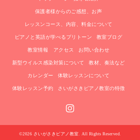
保護者様からのご感想、お声
レッスンコース、内容、料金について
ピアノと英語が学べるプリトーン
教室ブログ
教室情報 アクセス
お問い合わせ
新型ウイルス感染対策について
教材、奏法など
カレンダー
体験レッスンについて
体験レッスン予約
さいがさきピアノ教室の特徴
©2026
さいがさきピアノ教室
. All Rights Reserved.