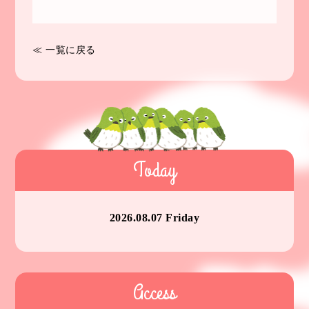
≪ 一覧に戻る
Today
2026.08.07 Friday
Access