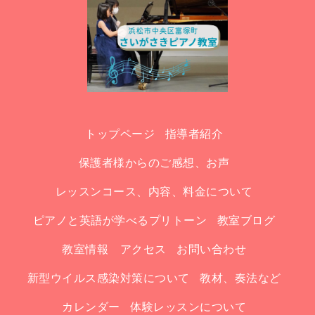
トップページ
指導者紹介
保護者様からのご感想、お声
レッスンコース、内容、料金について
ピアノと英語が学べるプリトーン
教室ブログ
教室情報 アクセス
お問い合わせ
新型ウイルス感染対策について
教材、奏法など
カレンダー
体験レッスンについて