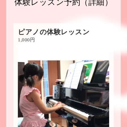
体験レッスン予約（詳細）
ピアノの体験レッスン
1,000円