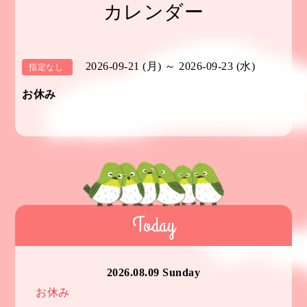
カレンダー
2026-09-21 (月) ～ 2026-09-23 (水)
指定なし
お休み
Today
2026.08.09 Sunday
お休み