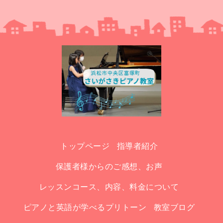
トップページ
指導者紹介
保護者様からのご感想、お声
レッスンコース、内容、料金について
ピアノと英語が学べるプリトーン
教室ブログ