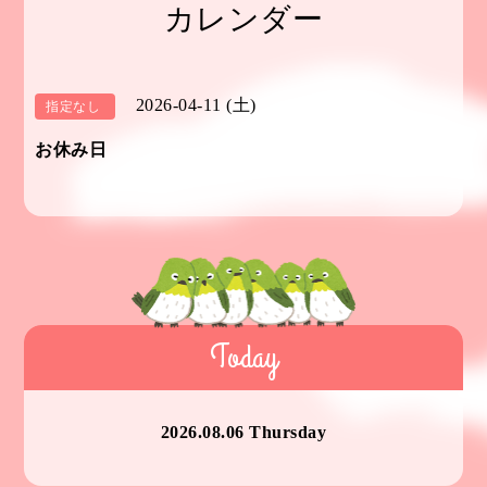
カレンダー
2026-04-11 (土)
指定なし
お休み日
Today
2026.08.06 Thursday