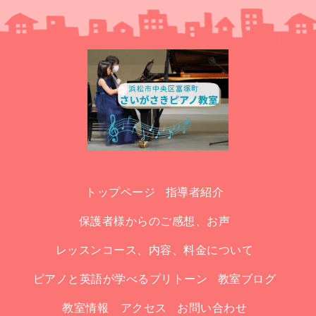
トップページ
指導者紹介
保護者様からのご感想、お声
レッスンコース、内容、料金について
ピアノと英語が学べるプリトーン
教室ブログ
教室情報 アクセス
お問い合わせ