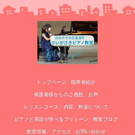
トップページ
指導者紹介
保護者様からのご感想、お声
レッスンコース、内容、料金について
ピアノと英語が学べるプリトーン
教室ブログ
教室情報 アクセス
お問い合わせ