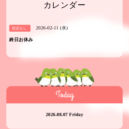
カレンダー
2026-02-11 (水)
指定なし
終日お休み
Today
2026.08.07 Friday