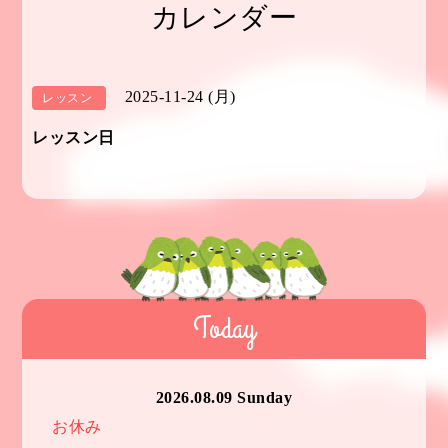
カレンダー
2025-11-24 (月)
レッスン
レッスン日
Today
2026.08.09 Sunday
お休み