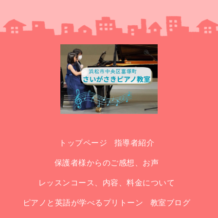
トップページ
指導者紹介
保護者様からのご感想、お声
レッスンコース、内容、料金について
ピアノと英語が学べるプリトーン
教室ブログ