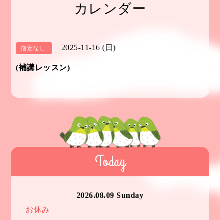
カレンダー
2025-11-16 (日)
指定なし
(補講レッスン)
Today
2026.08.09 Sunday
お休み