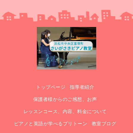
トップページ
指導者紹介
保護者様からのご感想、お声
レッスンコース、内容、料金について
ピアノと英語が学べるプリトーン
教室ブログ