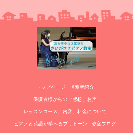
トップページ
指導者紹介
保護者様からのご感想、お声
レッスンコース、内容、料金について
ピアノと英語が学べるプリトーン
教室ブログ