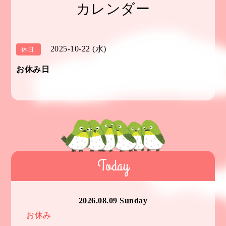
カレンダー
2025-10-22 (水)
休日
お休み日
Today
2026.08.09 Sunday
お休み