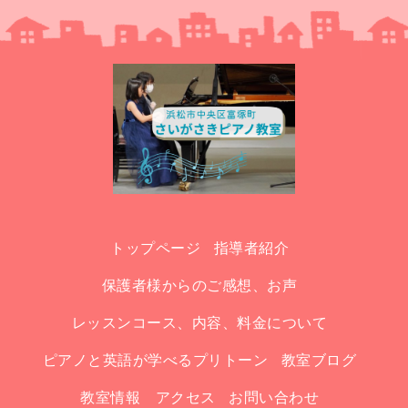
トップページ
指導者紹介
保護者様からのご感想、お声
レッスンコース、内容、料金について
ピアノと英語が学べるプリトーン
教室ブログ
教室情報 アクセス
お問い合わせ