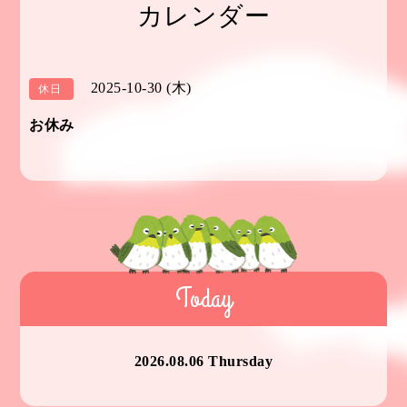
カレンダー
2025-10-30 (木)
休日
お休み
Today
2026.08.06 Thursday