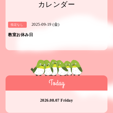
カレンダー
2025-09-19 (金)
指定なし
教室お休み日
Today
2026.08.07 Friday