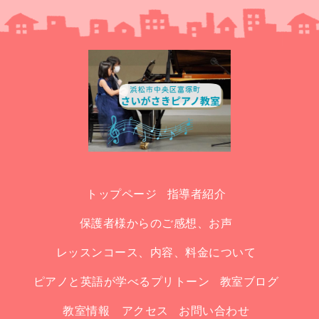
トップページ
指導者紹介
保護者様からのご感想、お声
レッスンコース、内容、料金について
ピアノと英語が学べるプリトーン
教室ブログ
教室情報 アクセス
お問い合わせ