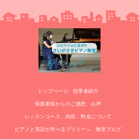
トップページ
指導者紹介
保護者様からのご感想、お声
レッスンコース、内容、料金について
ピアノと英語が学べるプリトーン
教室ブログ