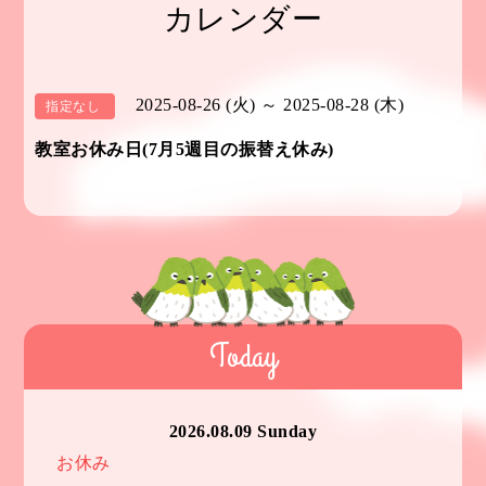
カレンダー
2025-08-26 (火) ～ 2025-08-28 (木)
指定なし
教室お休み日(7月5週目の振替え休み)
Today
2026.08.09 Sunday
お休み