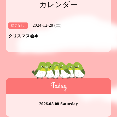
カレンダー
2024-12-28 (土)
指定なし
クリスマス会🎄
Today
2026.08.08 Saturday