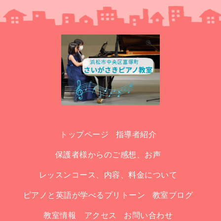
トップページ
指導者紹介
保護者様からのご感想、お声
レッスンコース、内容、料金について
ピアノと英語が学べるプリトーン
教室ブログ
教室情報 アクセス
お問い合わせ