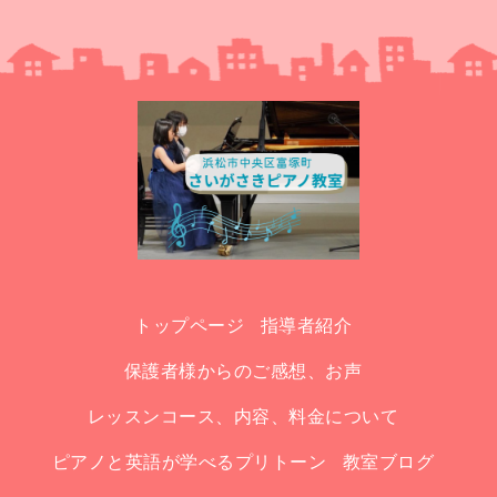
トップページ
指導者紹介
保護者様からのご感想、お声
レッスンコース、内容、料金について
ピアノと英語が学べるプリトーン
教室ブログ