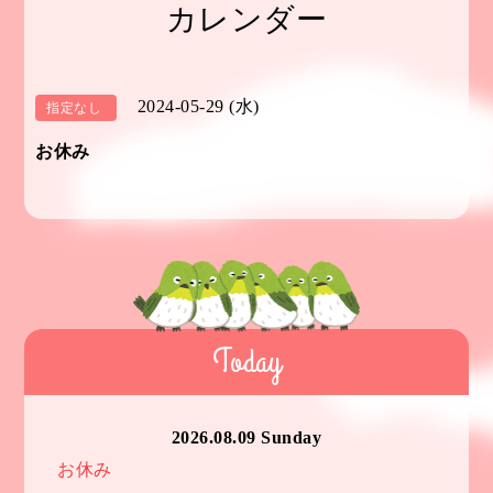
カレンダー
2024-05-29 (水)
指定なし
お休み
Today
2026.08.09 Sunday
お休み