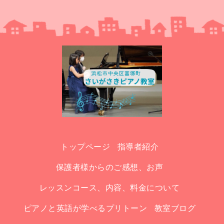
トップページ
指導者紹介
保護者様からのご感想、お声
レッスンコース、内容、料金について
ピアノと英語が学べるプリトーン
教室ブログ