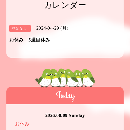
カレンダー
2024-04-29 (月)
指定なし
お休み 5週目休み
Today
2026.08.09 Sunday
お休み