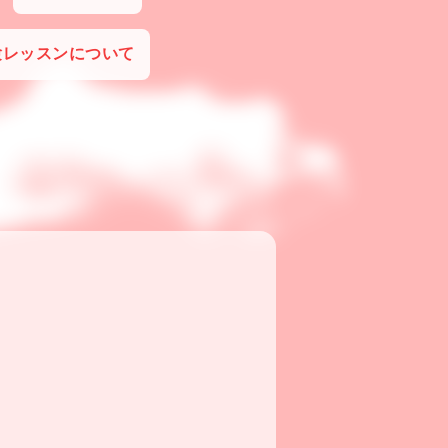
験レッスンについて