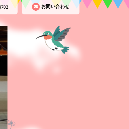
お問い合わせ
4702