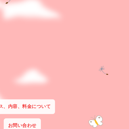
ス、内容、料金について
お問い合わせ