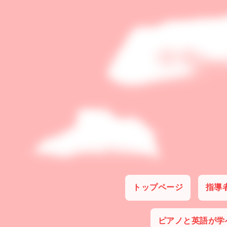
トップページ
指導
ピアノと英語が学