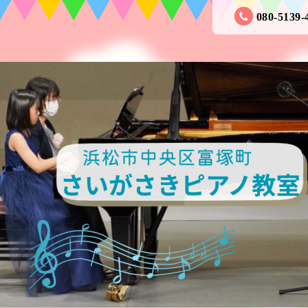
080-5139-