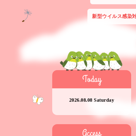
新型ウイルス感染
Today
2026.08.08 Saturday
Access