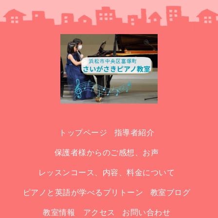
トップページ
指導者紹介
保護者様からのご感想、お声
レッスンコース、内容、料金について
ピアノと英語が学べるプリトーン
教室ブログ
教室情報 アクセス
お問い合わせ