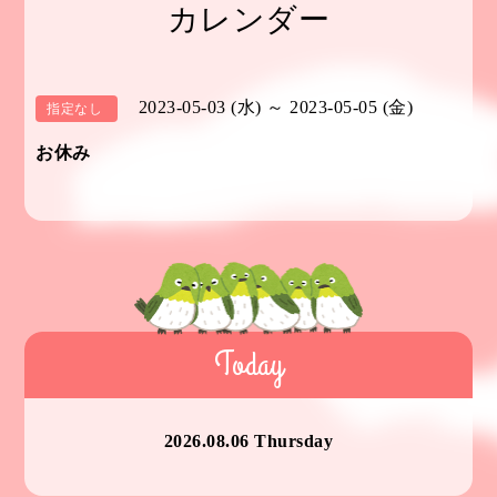
カレンダー
2023-05-03 (水) ～ 2023-05-05 (金)
指定なし
お休み
Today
2026.08.06 Thursday