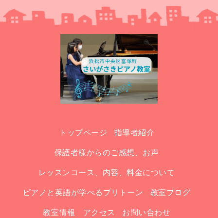
トップページ
指導者紹介
保護者様からのご感想、お声
レッスンコース、内容、料金について
ピアノと英語が学べるプリトーン
教室ブログ
教室情報 アクセス
お問い合わせ