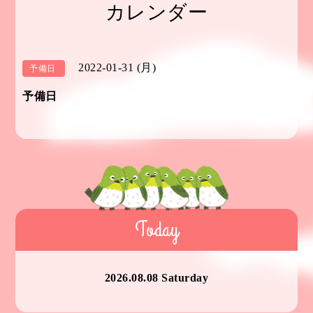
カレンダー
2022-01-31 (月)
予備日
予備日
Today
2026.08.08 Saturday