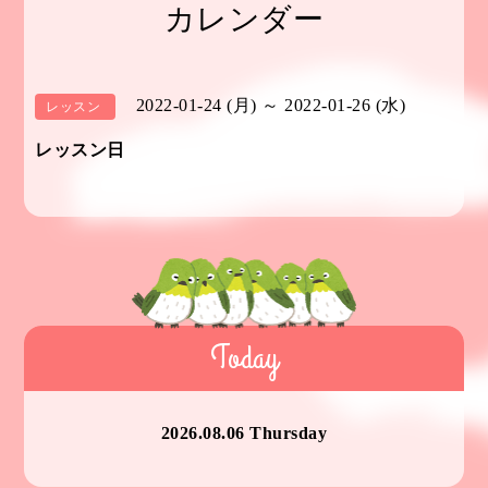
カレンダー
2022-01-24 (月) ～ 2022-01-26 (水)
レッスン
レッスン日
Today
2026.08.06 Thursday