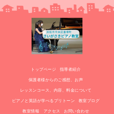
トップページ
指導者紹介
保護者様からのご感想、お声
レッスンコース、内容、料金について
ピアノと英語が学べるプリトーン
教室ブログ
教室情報 アクセス
お問い合わせ